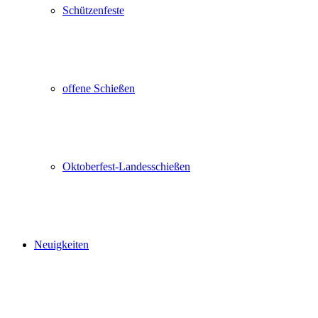
Schützenfeste
offene Schießen
Oktoberfest-Landesschießen
Neuigkeiten