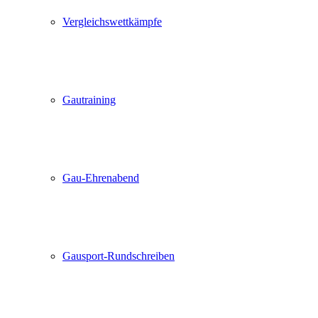
Vergleichswettkämpfe
Gautraining
Gau-Ehrenabend
Gausport-Rundschreiben