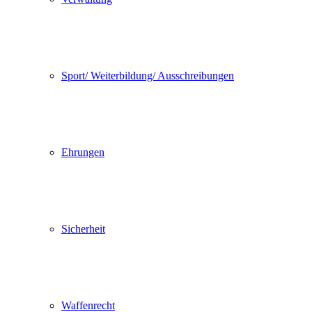
Sport/ Weiterbildung/ Ausschreibungen
Ehrungen
Sicherheit
Waffenrecht