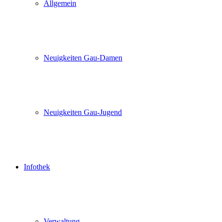
Allgemein
Neuigkeiten Gau-Damen
Neuigkeiten Gau-Jugend
Infothek
Verwaltung