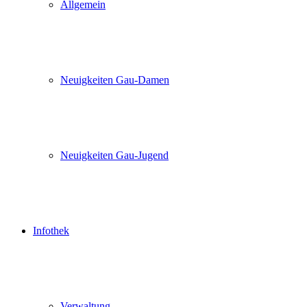
Allgemein
Neuigkeiten Gau-Damen
Neuigkeiten Gau-Jugend
Infothek
Verwaltung