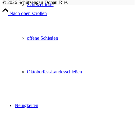
© 2026 Schützengau Donau-Ries
Schützenfeste
Nach oben scrollen
offene Schießen
Oktoberfest-Landesschießen
Neuigkeiten