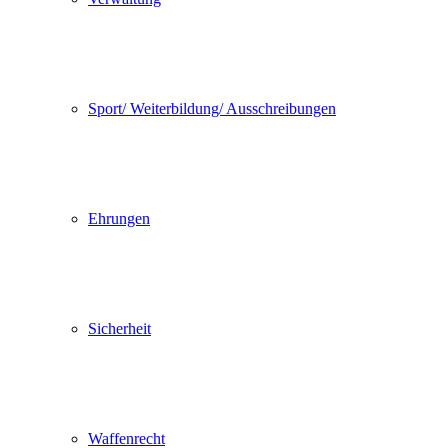
Sport/ Weiterbildung/ Ausschreibungen
Ehrungen
Sicherheit
Waffenrecht