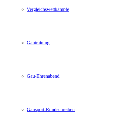
Vergleichswettkämpfe
Gautraining
Gau-Ehrenabend
Gausport-Rundschreiben