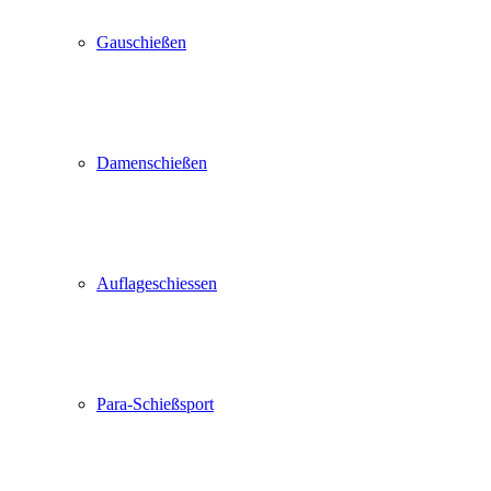
Gauschießen
Damenschießen
Auflageschiessen
Para-Schießsport