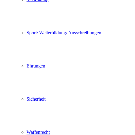
Sport/ Weiterbildung/ Ausschreibungen
Ehrungen
Sicherheit
Waffenrecht