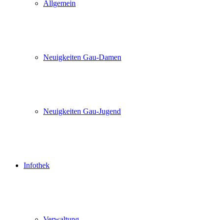
Allgemein
Neuigkeiten Gau-Damen
Neuigkeiten Gau-Jugend
Infothek
Verwaltung