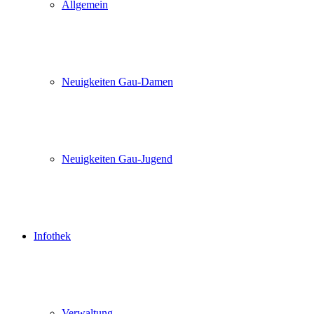
Allgemein
Neuigkeiten Gau-Damen
Neuigkeiten Gau-Jugend
Infothek
Verwaltung