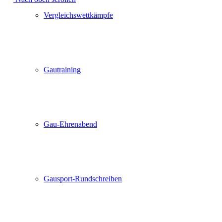
Vergleichswettkämpfe
Gautraining
Gau-Ehrenabend
Gausport-Rundschreiben