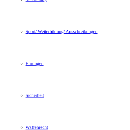
Sport/ Weiterbildung/ Ausschreibungen
Ehrungen
Sicherheit
Waffenrecht