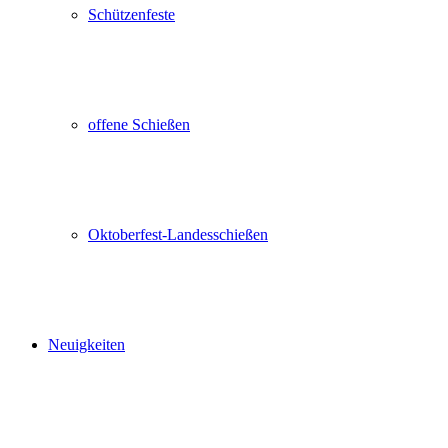
Schützenfeste
offene Schießen
Oktoberfest-Landesschießen
Neuigkeiten