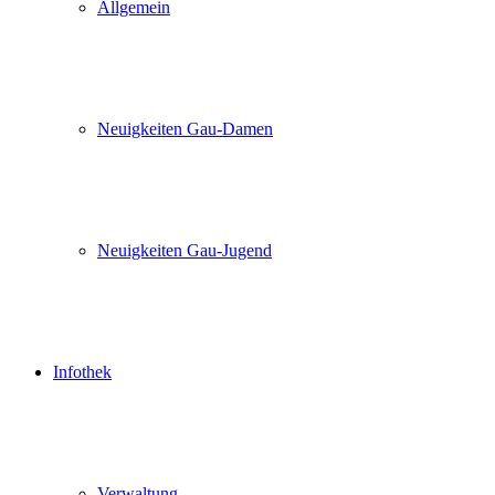
Allgemein
Neuigkeiten Gau-Damen
Neuigkeiten Gau-Jugend
Infothek
Verwaltung