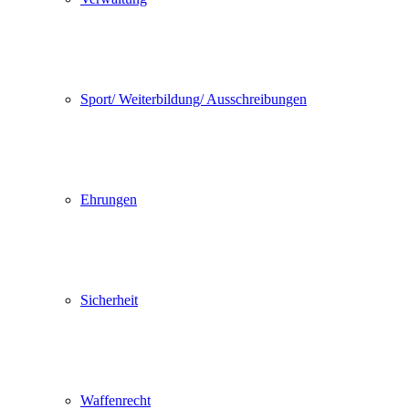
Sport/ Weiterbildung/ Ausschreibungen
Ehrungen
Sicherheit
Waffenrecht