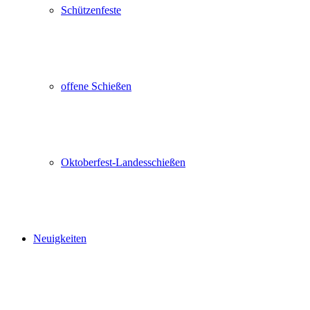
Schützenfeste
offene Schießen
Oktoberfest-Landesschießen
Neuigkeiten