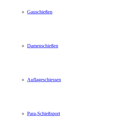
Gauschießen
Damenschießen
Auflageschiessen
Para-Schießsport