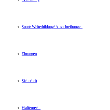
Sport/ Weiterbildung/ Ausschreibungen
Ehrungen
Sicherheit
Waffenrecht