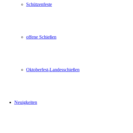
Schützenfeste
offene Schießen
Oktoberfest-Landesschießen
Neuigkeiten