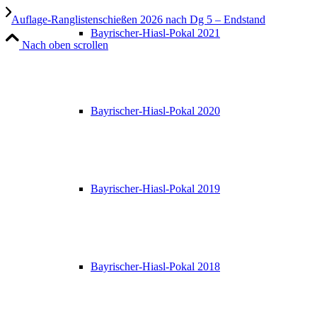
Auflage-Ranglistenschießen 2026 nach Dg 5 – Endstand
Bayrischer-Hiasl-Pokal 2021
Nach oben scrollen
Bayrischer-Hiasl-Pokal 2020
Bayrischer-Hiasl-Pokal 2019
Bayrischer-Hiasl-Pokal 2018