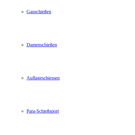
Gauschießen
Damenschießen
Auflageschiessen
Para-Schießsport