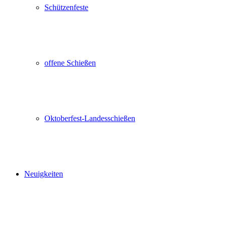
Schützenfeste
offene Schießen
Oktoberfest-Landesschießen
Neuigkeiten