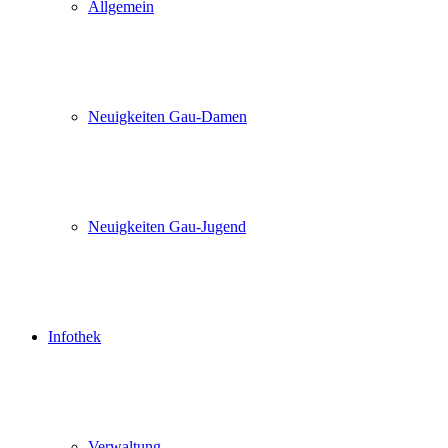
Allgemein
Neuigkeiten Gau-Damen
Neuigkeiten Gau-Jugend
Infothek
Verwaltung