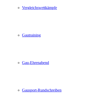
Vergleichswettkämpfe
Gautraining
Gau-Ehrenabend
Gausport-Rundschreiben