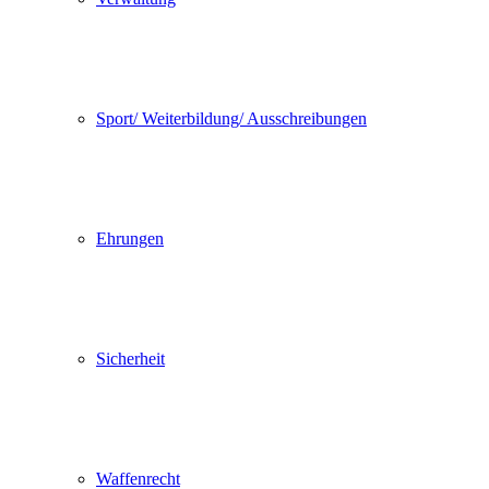
Sport/ Weiterbildung/ Ausschreibungen
Ehrungen
Sicherheit
Waffenrecht