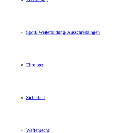
Sport/ Weiterbildung/ Ausschreibungen
Ehrungen
Sicherheit
Waffenrecht