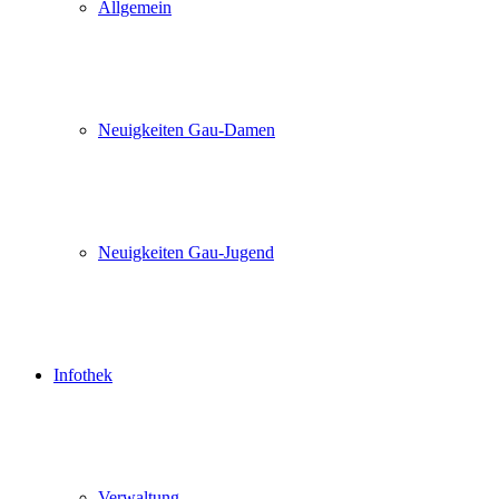
Allgemein
Neuigkeiten Gau-Damen
Neuigkeiten Gau-Jugend
Infothek
Verwaltung