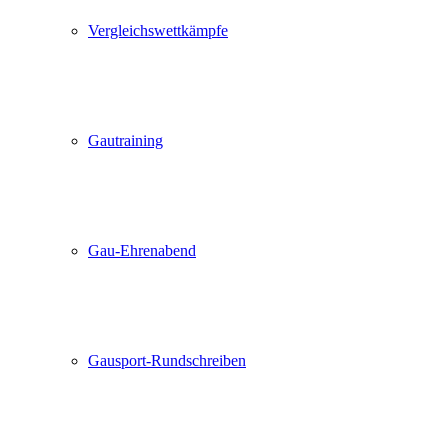
Vergleichswettkämpfe
Gautraining
Gau-Ehrenabend
Gausport-Rundschreiben