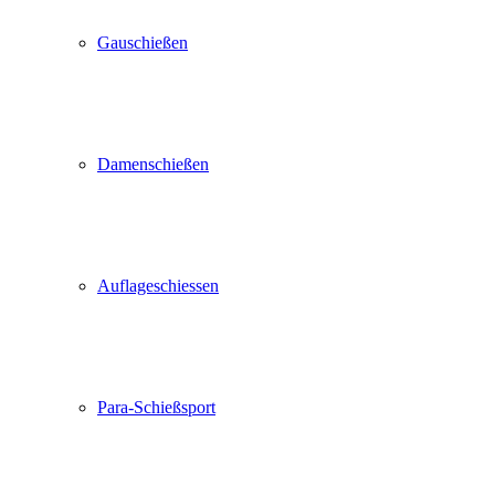
Gauschießen
Damenschießen
Auflageschiessen
Para-Schießsport