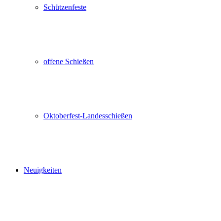
Schützenfeste
offene Schießen
Oktoberfest-Landesschießen
Neuigkeiten