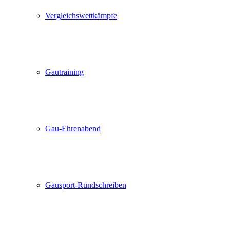
Vergleichswettkämpfe
Gautraining
Gau-Ehrenabend
Gausport-Rundschreiben