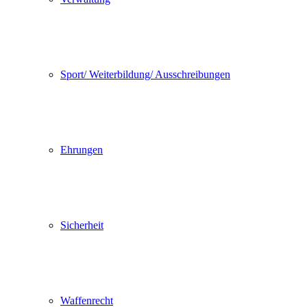
Sport/ Weiterbildung/ Ausschreibungen
Ehrungen
Sicherheit
Waffenrecht