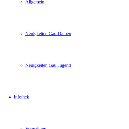
Allgemein
Neuigkeiten Gau-Damen
Neuigkeiten Gau-Jugend
Infothek
Verwaltung