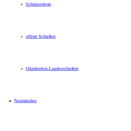
Schützenfeste
offene Schießen
Oktoberfest-Landesschießen
Neuigkeiten