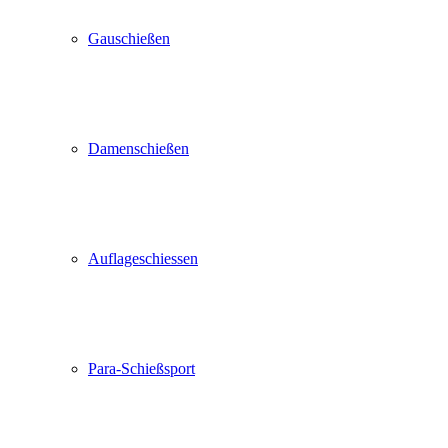
Gauschießen
Damenschießen
Auflageschiessen
Para-Schießsport