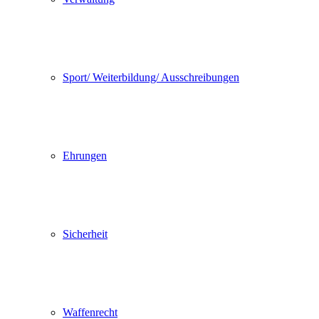
Sport/ Weiterbildung/ Ausschreibungen
Ehrungen
Sicherheit
Waffenrecht