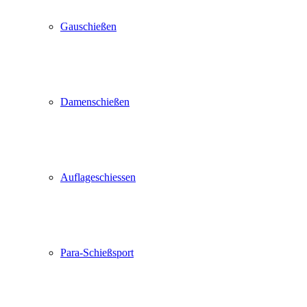
Gauschießen
Damenschießen
Auflageschiessen
Para-Schießsport