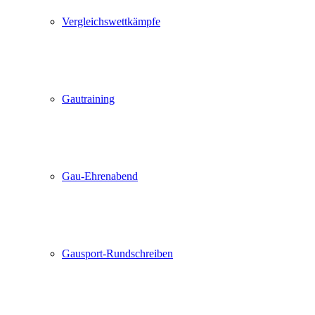
Vergleichswettkämpfe
Gautraining
Gau-Ehrenabend
Gausport-Rundschreiben