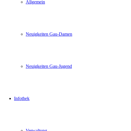
Allgemein
Neuigkeiten Gau-Damen
Neuigkeiten Gau-Jugend
Infothek
Verwaltung