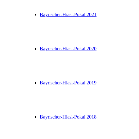
Bayrischer-Hiasl-Pokal 2021
Bayrischer-Hiasl-Pokal 2020
Bayrischer-Hiasl-Pokal 2019
Bayrischer-Hiasl-Pokal 2018