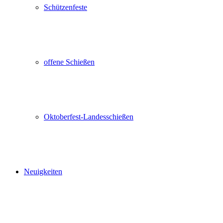
Schützenfeste
offene Schießen
Oktoberfest-Landesschießen
Neuigkeiten