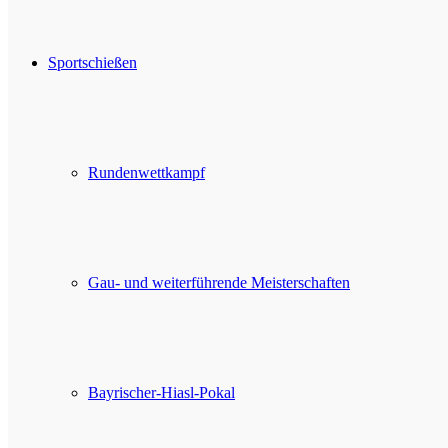
Sportschießen
Rundenwettkampf
Gau- und weiterführende Meisterschaften
Bayrischer-Hiasl-Pokal