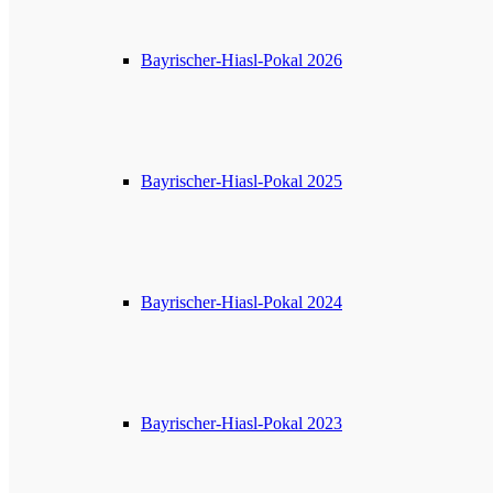
Bayrischer-Hiasl-Pokal 2026
Bayrischer-Hiasl-Pokal 2025
Bayrischer-Hiasl-Pokal 2024
Bayrischer-Hiasl-Pokal 2023