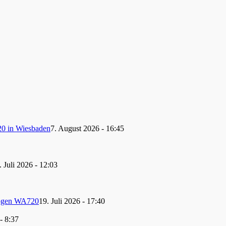
20 in Wiesbaden
7. August 2026 - 16:45
. Juli 2026 - 12:03
Bogen WA720
19. Juli 2026 - 17:40
 - 8:37