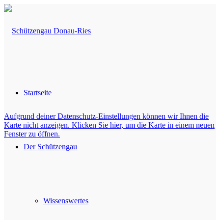
Startseite
Aufgrund deiner Datenschutz-Einstellungen können wir Ihnen die
Karte nicht anzeigen. Klicken Sie hier, um die Karte in einem neuen
Fenster zu öffnen.
Der Schützengau
Wissenswertes