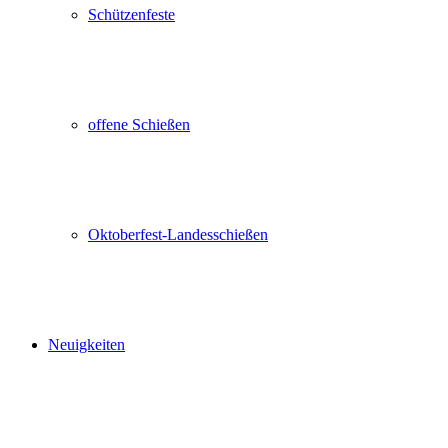
Schützenfeste
offene Schießen
Oktoberfest-Landesschießen
Neuigkeiten