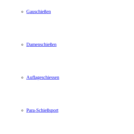
Gauschießen
Damenschießen
Auflageschiessen
Para-Schießsport