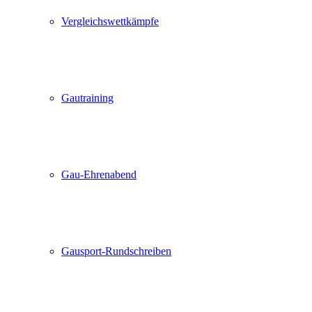
Vergleichswettkämpfe
Gautraining
Gau-Ehrenabend
Gausport-Rundschreiben