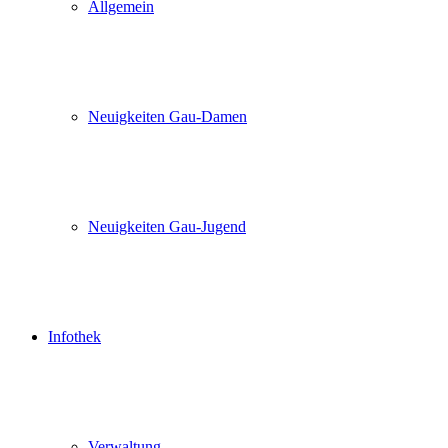
Allgemein
Neuigkeiten Gau-Damen
Neuigkeiten Gau-Jugend
Infothek
Verwaltung