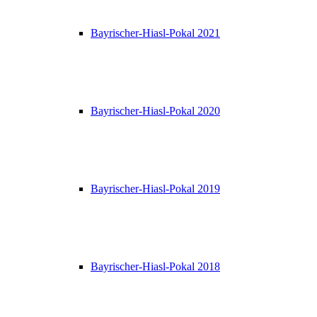
Bayrischer-Hiasl-Pokal 2021
Bayrischer-Hiasl-Pokal 2020
Bayrischer-Hiasl-Pokal 2019
Bayrischer-Hiasl-Pokal 2018