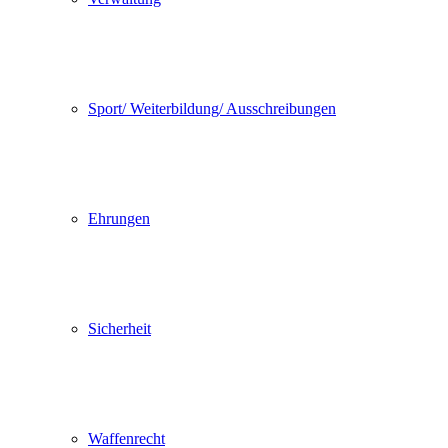
Sport/ Weiterbildung/ Ausschreibungen
Ehrungen
Sicherheit
Waffenrecht