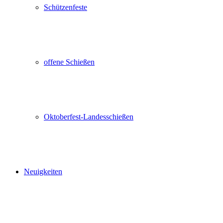
Schützenfeste
offene Schießen
Oktoberfest-Landesschießen
Neuigkeiten