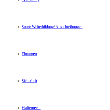
Sport/ Weiterbildung/ Ausschreibungen
Ehrungen
Sicherheit
Waffenrecht