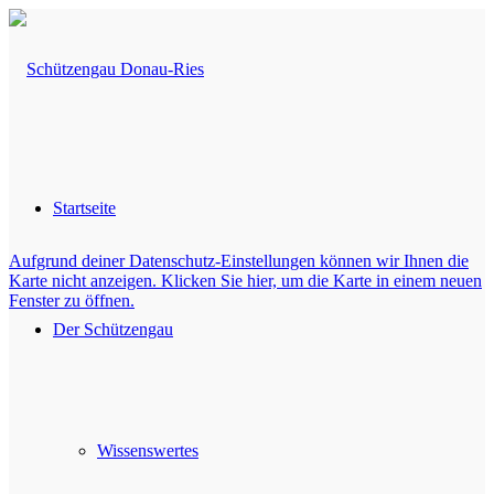
Startseite
Aufgrund deiner Datenschutz-Einstellungen können wir Ihnen die
Karte nicht anzeigen. Klicken Sie hier, um die Karte in einem neuen
Fenster zu öffnen.
Der Schützengau
Wissenswertes