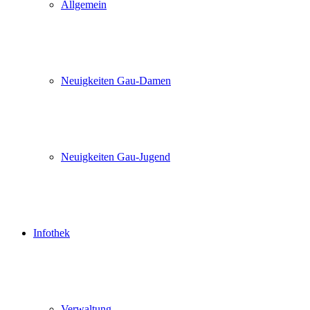
Allgemein
Neuigkeiten Gau-Damen
Neuigkeiten Gau-Jugend
Infothek
Verwaltung