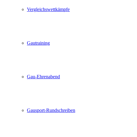
Vergleichswettkämpfe
Gautraining
Gau-Ehrenabend
Gausport-Rundschreiben