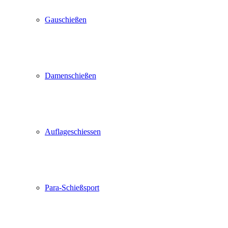
Gauschießen
Damenschießen
Auflageschiessen
Para-Schießsport