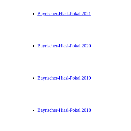
Bayrischer-Hiasl-Pokal 2021
Bayrischer-Hiasl-Pokal 2020
Bayrischer-Hiasl-Pokal 2019
Bayrischer-Hiasl-Pokal 2018